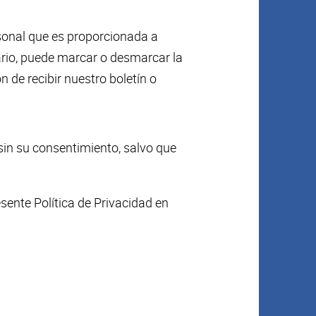
rsonal que es proporcionada a
uario, puede marcar o desmarcar la
 de recibir nuestro boletín o
sin su consentimiento, salvo que
esente Política de Privacidad en