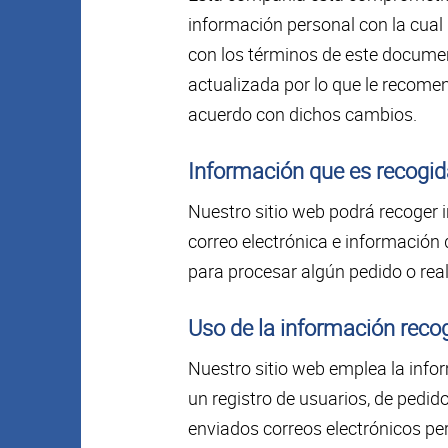
información personal con la cual
con los términos de este documen
actualizada por lo que le recom
acuerdo con dichos cambios.
Información que es recogi
Nuestro sitio web podrá recoger 
correo electrónica e información
para procesar algún pedido o real
Uso de la información reco
Nuestro sitio web emplea la infor
un registro de usuarios, de pedid
enviados correos electrónicos per