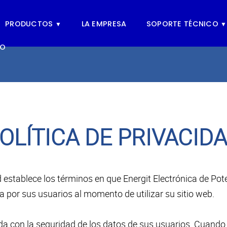
PRODUCTOS
LA EMPRESA
SOPORTE TÉCNICO
▼
▼
TO
OLÍTICA DE PRIVACID
d establece los términos en que Energit Electrónica de Pote
 por sus usuarios al momento de utilizar su sitio web.
 con la seguridad de los datos de sus usuarios. Cuando 