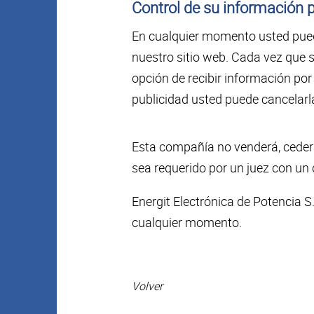
Control de su información 
En cualquier momento usted puede
nuestro sitio web. Cada vez que s
opción de recibir información por
publicidad usted puede cancelar
Esta compañía no venderá, cederá 
sea requerido por un juez con un o
Energit Electrónica de Potencia S
cualquier momento.
Volver