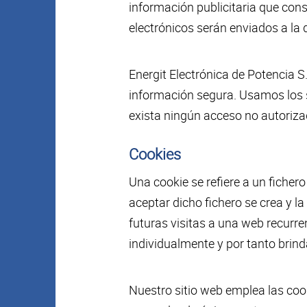
información publicitaria que con
electrónicos serán enviados a la
Energit Electrónica de Potencia
información segura. Usamos los
exista ningún acceso no autoriza
Cookies
Una cookie se refiere a un ficher
aceptar dicho fichero se crea y la
futuras visitas a una web recurre
individualmente y por tanto brind
Nuestro sitio web emplea las cook