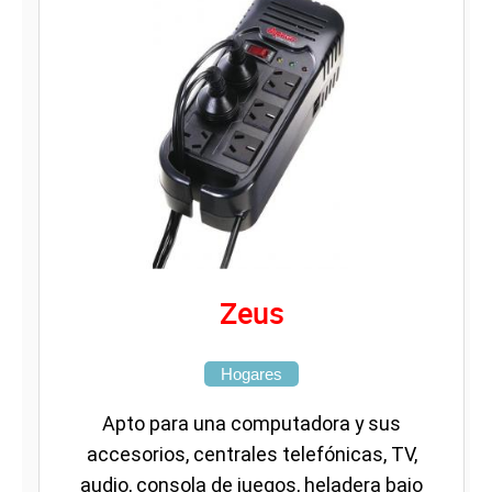
Zeus
Hogares
Apto para una computadora y sus
accesorios, centrales telefónicas, TV,
audio, consola de juegos, heladera bajo