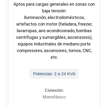
Aptos para cargas generales en zonas con
baja tensión:
Iluminación, electrodomésticos,
artefactos con motor (heladera, freezer,
lavarropas, aire acondicionado, bombas
centrífugas y sumergibles, ascensores),
equipos industriales de mediano porte
compresores, ascensores, tornos, CNC,
etc.
Potencias: 2 a 24 KVA
Conexión:
Monofásico