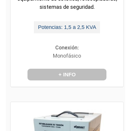
sistemas de seguridad.
Potencias: 1,5 a 2,5 KVA
Conexión:
Monofásico
+ INFO