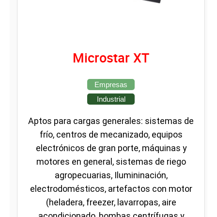
Microstar XT
Empresas
Industrial
Aptos para cargas generales: sistemas de
frío, centros de mecanizado, equipos
electrónicos de gran porte, máquinas y
motores en general, sistemas de riego
agropecuarias, Ilumininación,
electrodomésticos, artefactos con motor
(heladera, freezer, lavarropas, aire
acondicionado, bombas centrífugas y