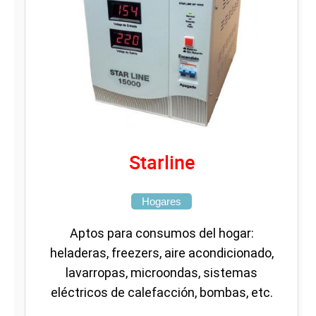
Starline
Hogares
Aptos para consumos del hogar:
heladeras, freezers, aire acondicionado,
lavarropas, microondas, sistemas
eléctricos de calefacción, bombas, etc.