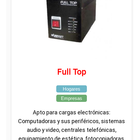
Full Top
Hogares
Empresas
Apto para cargas electrónicas:
Computadoras y sus periféricos, sistemas
audio y video, centrales telefónicas,
equipamiento de estética, fotocopiadoras,