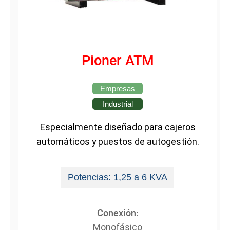
Pioner ATM
Empresas
Industrial
Especialmente diseñado para cajeros
automáticos y puestos de autogestión.
Potencias: 1,25 a 6 KVA
Conexión:
Monofásico