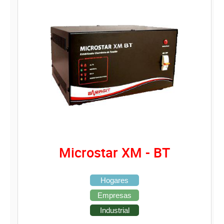
Microstar XM - BT
Hogares
Empresas
Industrial