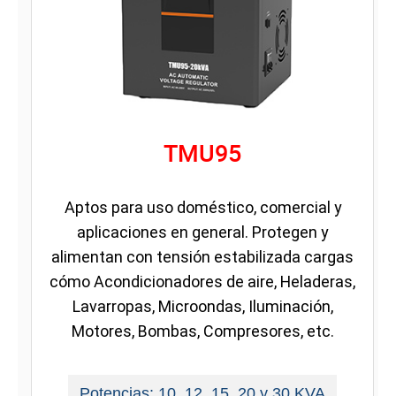
TMU95
Aptos para uso doméstico, comercial y
aplicaciones en general. Protegen y
alimentan con tensión estabilizada cargas
cómo Acondicionadores de aire, Heladeras,
Lavarropas, Microondas, Iluminación,
Motores, Bombas, Compresores, etc.
Potencias: 10, 12, 15, 20 y 30 KVA