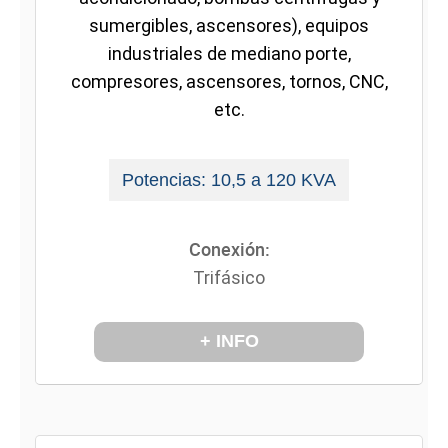
sumergibles, ascensores), equipos
industriales de mediano porte,
compresores, ascensores, tornos, CNC,
etc.
Potencias: 10,5 a 120 KVA
Conexión:
Trifásico
+ INFO