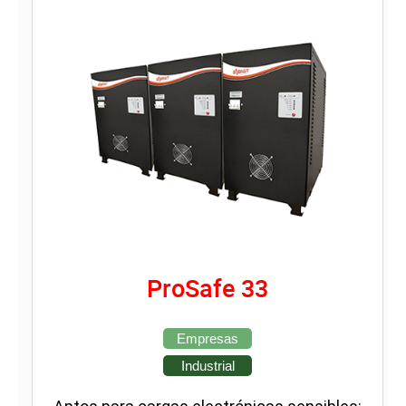
ProSafe 33
Empresas
Industrial