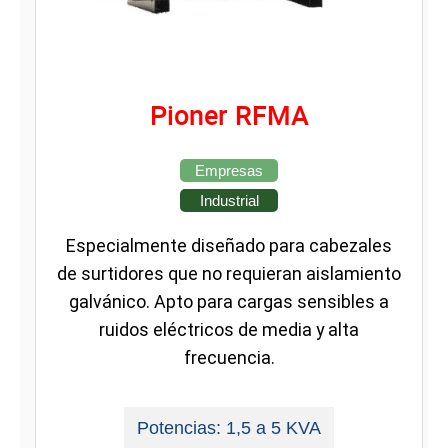
Pioner RFMA
Empresas
Industrial
Especialmente diseñado para cabezales
de surtidores que no requieran aislamiento
galvánico. Apto para cargas sensibles a
ruidos eléctricos de media y alta
frecuencia.
Potencias: 1,5 a 5 KVA