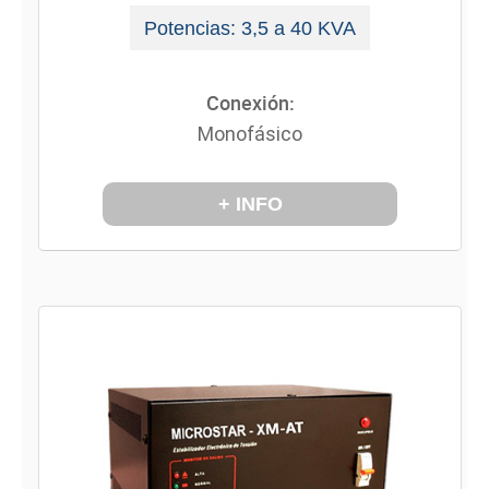
Potencias: 3,5 a 40 KVA
Conexión:
Monofásico
+ INFO