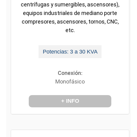
centrífugas y sumergibles, ascensores),
equipos industriales de mediano porte
compresores, ascensores, tornos, CNC,
etc.
Potencias: 3 a 30 KVA
Conexión:
Monofásico
+ INFO