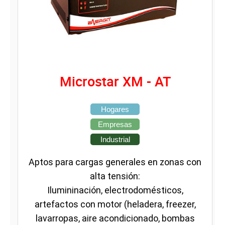
Microstar XM - AT
Hogares
Empresas
Industrial
Aptos para cargas generales en zonas con
alta tensión:
Ilumininación, electrodomésticos,
artefactos con motor (heladera, freezer,
lavarropas, aire acondicionado, bombas