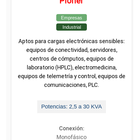
Pioner
Empresas
Industrial
Aptos para cargas electrónicas sensibles:
equipos de conectividad, servidores,
centros de cómputos, equipos de
laboratorio (HPLC), electromedicina,
equipos de telemetría y control, equipos de
comunicaciones, PLC.
Potencias: 2,5 a 30 KVA
Conexión:
Monofásico