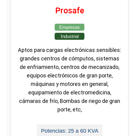
Prosafe
Empresas
Industrial
Aptos para cargas electrónicas sensibles:
grandes centros de cómputos, sistemas
de enfriamiento, centros de mecanizado,
equipos electrónicos de gran porte,
máquinas y motores en general,
equipamiento de electromedicina,
cámaras de frío, Bombas de riego de gran
porte, etc,
Potencias: 25 a 60 KVA