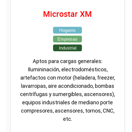
Microstar XM
Hogares
Empresas
Industrial
Aptos para cargas generales:
Ilumininación, electrodomésticos,
artefactos con motor (heladera, freezer,
lavarropas, aire acondicionado, bombas
centrífugas y sumergibles, ascensores),
equipos industriales de mediano porte
compresores, ascensores, tornos, CNC,
etc.