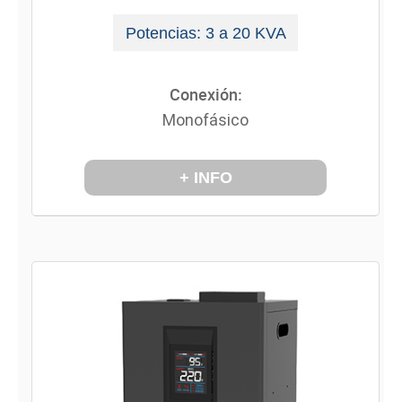
Potencias: 3 a 20 KVA
Conexión:
Monofásico
+ INFO