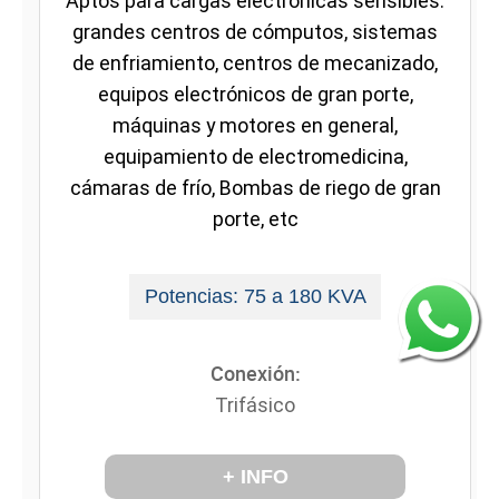
Aptos para cargas electrónicas sensibles:
grandes centros de cómputos, sistemas
de enfriamiento, centros de mecanizado,
equipos electrónicos de gran porte,
máquinas y motores en general,
equipamiento de electromedicina,
cámaras de frío, Bombas de riego de gran
porte, etc
Potencias: 75 a 180 KVA
Conexión:
Trifásico
+ INFO