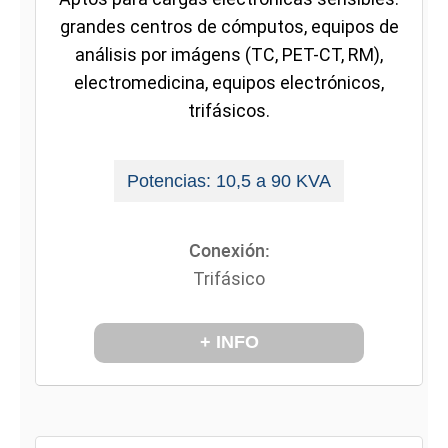
grandes centros de cómputos, equipos de
análisis por imágens (TC, PET-CT, RM),
electromedicina, equipos electrónicos,
trifásicos.
Potencias: 10,5 a 90 KVA
Conexión:
Trifásico
+ INFO