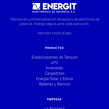
Fabricación y comercialización de equipos de electrónica de
potencia. Energía segura para cada aplicación.
Atención a todo el país
PRODUCTOS
Estabilizadores de Tensión
UPS
Inversores
Cargadores
Energía Solar y Eólica
Baterías y Bancos
EMPRESA
La Empresa