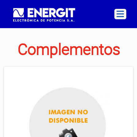
Complementos