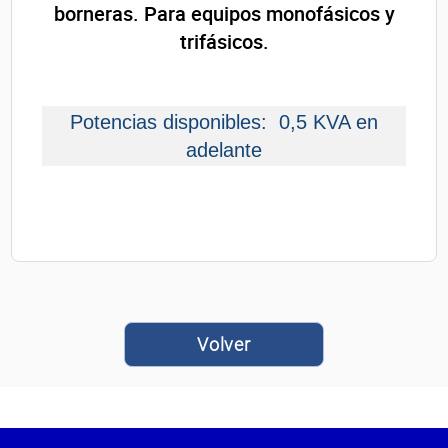
borneras. Para equipos monofásicos y
trifásicos.
Potencias disponibles: 0,5 KVA en
adelante
Volver