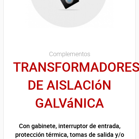
Complementos
TRANSFORMADORE
DE AISLACIóN
GALVáNICA
Con gabinete, interruptor de entrada,
protección térmica, tomas de salida y/o