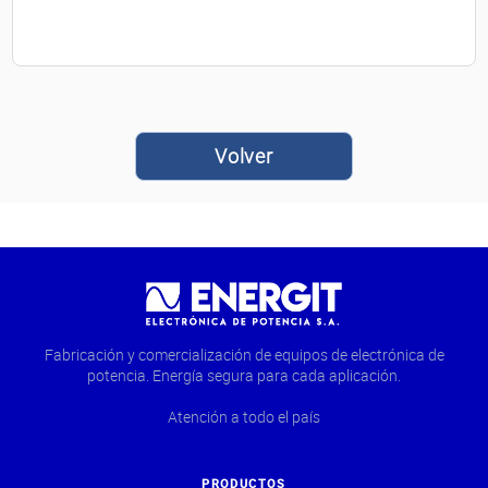
Volver
Fabricación y comercialización de equipos de electrónica de
potencia. Energía segura para cada aplicación.
Atención a todo el país
PRODUCTOS