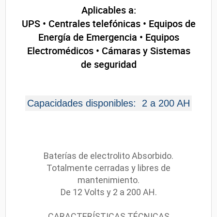
Aplicables a:
UPS • Centrales telefónicas • Equipos de
Energía de Emergencia • Equipos
Electromédicos • Cámaras y Sistemas
de seguridad
Capacidades disponibles: 2 a 200 AH
Baterías de electrolito Absorbido.
Totalmente cerradas y libres de
mantenimiento.
De 12 Volts y 2 a 200 AH.
CARACTERÍSTICAS TÉCNICAS