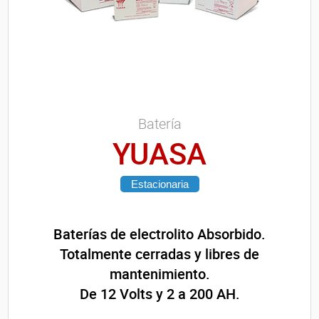
Batería
YUASA
Estacionaria
Baterías de electrolito Absorbido.
Totalmente cerradas y libres de
mantenimiento.
De 12 Volts y 2 a 200 AH.