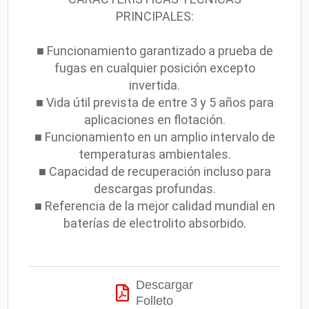
PRINCIPALES:
■ Funcionamiento garantizado a prueba de
fugas en cualquier posición excepto
invertida.
■ Vida útil prevista de entre 3 y 5 años para
aplicaciones en flotación.
■ Funcionamiento en un amplio intervalo de
temperaturas ambientales.
■ Capacidad de recuperación incluso para
descargas profundas.
■ Referencia de la mejor calidad mundial en
baterías de electrolito absorbido.
Descargar
Folleto