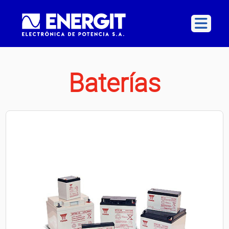
Baterías