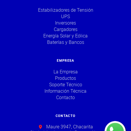
Estabilizadores de Tensión
UPS
Inversores
Cargadores
Energía Solar y Eólica
Baterías y Bancos
EMPRESA
La Empresa
Productos
Soporte Técnico
Información Técnica
Contacto
CONTACTO
Maure 3947, Chacarita